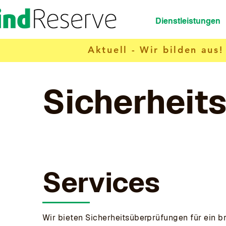
Dienstleistungen
Aktuell - Wir bilden aus!
Sicherheit
Services
Wir bieten Sicherheitsüberprüfungen für ein b