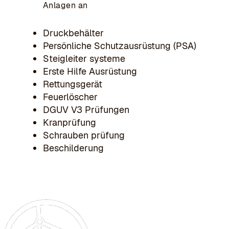
Anlagen an
Druckbehälter
Persönliche Schutzausrüstung (PSA)
Steigleiter systeme
Erste Hilfe Ausrüstung
Rettungsgerät
Feuerlöscher
DGUV V3 Prüfungen
Kranprüfung
Schrauben prüfung
Beschilderung
Büro Hamburg